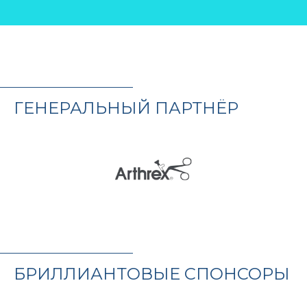
ГЕНЕРАЛЬНЫЙ ПАРТНЁР
БРИЛЛИАНТОВЫЕ СПОНСОРЫ