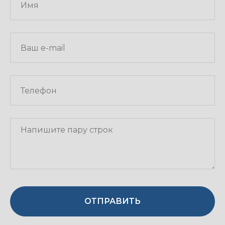
ОТПРАВИТЬ