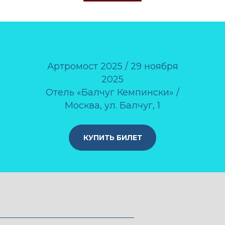
Артромост 2025 / 29
ноября
2025
Отель «Балчуг Кемпински» /
Москва, ул.
Балчуг, 1
КУПИТЬ БИЛЕТ