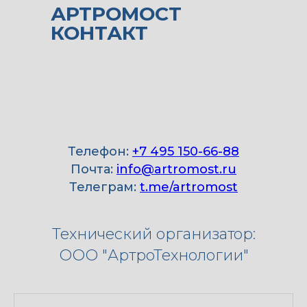
АРТРОМОСТ
КОНТАКТ
Телефон:
+7 495 150-66-88
Почта:
info@artromost.ru
Телеграм:
t.me/artromost
Технический организатор:
ООО "АртроТехнологии"