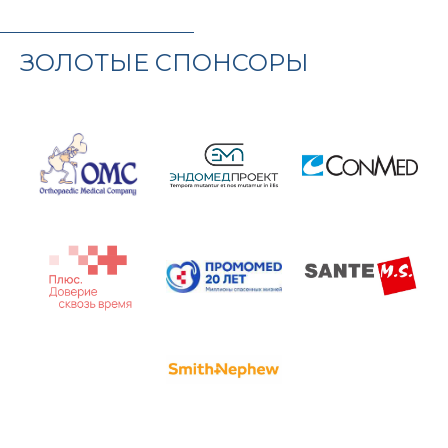
ЗОЛОТЫЕ СПОНСОРЫ