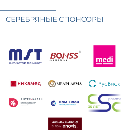
СЕРЕБРЯНЫЕ СПОНСОРЫ